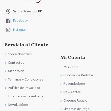
Santo Domingo, RD
Facebook
Instagram
Servicio al Cliente
Sobre Nosotros
Mi Cuenta
Contactos
Mi Cuenta
Mapa Web
Historial de Pedidos
Términos y Condiciones
Revendedores
Política de Privacidad
Newsletter
Información de entrega
Cheques Regalo
Devoluciónes
Sistemas de Pago