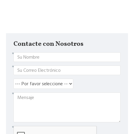
Contacte con Nosotros