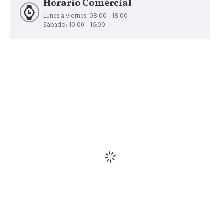
Horario Comercial
Lunes a viernes: 08:00 - 18:00
Sábado: 10:00 - 16:00