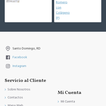
Santo Domingo, RD
Facebook
Instagram
Servicio al Cliente
Sobre Nosotros
Mi Cuenta
Contactos
Mi Cuenta
Mapa Web