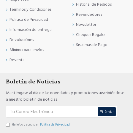
Historial de Pedidos
Términos y Condiciones
Revendedores
Política de Privacidad
Newsletter
Información de entrega
Cheques Regalo
Devoluciónes
Sistemas de Pago
Mínimo para envíos
Reventa
Boletín de Noticias
Manténgase al día de las novedades y promociones suscribiéndose
a nuestro boletín de noticias
Enviar
He leído y acepto el
Política de Privacidad