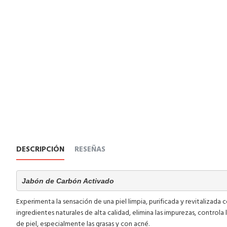
DESCRIPCIÓN
RESEÑAS
Jabón de Carbón Activado
Experimenta la sensación de una piel limpia, purificada y revitalizada
ingredientes naturales de alta calidad, elimina las impurezas, controla 
de piel, especialmente las grasas y con acné.