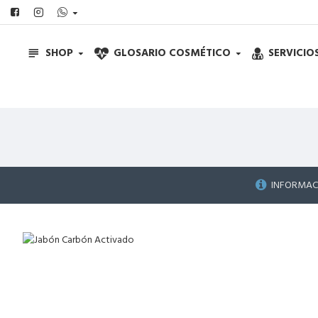
SHOP
GLOSARIO COSMÉTICO
SERVICIO
INFORMAC