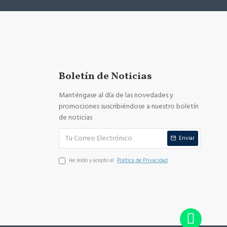
Boletín de Noticias
Manténgase al día de las novedades y
promociones suscribiéndose a nuestro boletín
de noticias
Enviar
He leído y acepto el
Política de Privacidad