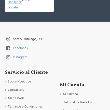
RD$300
Santo Domingo, RD
Facebook
Instagram
Servicio al Cliente
Sobre Nosotros
Mi Cuenta
Contactos
Mi Cuenta
Mapa Web
Historial de Pedidos
Términos y Condiciones