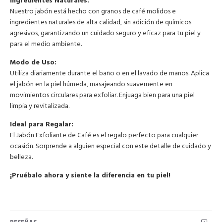
Ingredientes Naturales:
Nuestro jabón está hecho con granos de café molidos e
ingredientes naturales de alta calidad, sin adición de químicos
agresivos, garantizando un cuidado seguro y eficaz para tu piel y
para el medio ambiente.
Modo de Uso:
Utiliza diariamente durante el baño o en el lavado de manos. Aplica
el jabón en la piel húmeda, masajeando suavemente en
movimientos circulares para exfoliar. Enjuaga bien para una piel
limpia y revitalizada.
Ideal para Regalar:
El Jabón Exfoliante de Café es el regalo perfecto para cualquier
ocasión. Sorprende a alguien especial con este detalle de cuidado y
belleza.
¡Pruébalo ahora y siente la diferencia en tu piel!