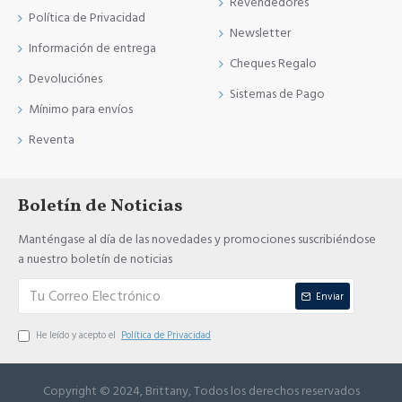
Revendedores
Política de Privacidad
Newsletter
Información de entrega
Cheques Regalo
Devoluciónes
Sistemas de Pago
Mínimo para envíos
Reventa
Boletín de Noticias
Manténgase al día de las novedades y promociones suscribiéndose
a nuestro boletín de noticias
Enviar
He leído y acepto el
Política de Privacidad
Copyright © 2024, Brittany, Todos los derechos reservados