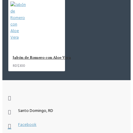
Jabón de Romero con Aloe Vera
RD$300
Santo Domingo, RD
Facebook