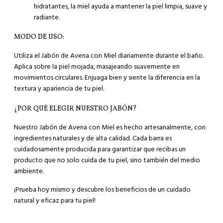
hidratantes, la miel ayuda a mantener la piel limpia, suave y
radiante.
MODO DE USO:
Utiliza el Jabón de Avena con Miel diariamente durante el baño.
Aplica sobre la piel mojada, masajeando suavemente en
movimientos circulares. Enjuaga bien y siente la diferencia en la
textura y apariencia de tu piel.
¿POR QUÉ ELEGIR NUESTRO JABÓN?
Nuestro Jabón de Avena con Miel es hecho artesanalmente, con
ingredientes naturales y de alta calidad. Cada barra es
cuidadosamente producida para garantizar que recibas un
producto que no solo cuida de tu piel, sino también del medio
ambiente.
¡Prueba hoy mismo y descubre los beneficios de un cuidado
natural y eficaz para tu piel!