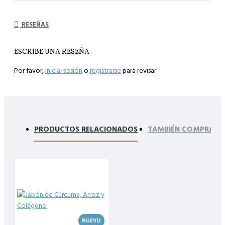
RESEÑAS
ESCRIBE UNA RESEÑA
Por favor,
iniciar sesión
o
registrarse
para revisar
PRODUCTOS RELACIONADOS
TAMBIÉN COMPRARO
NUEVO