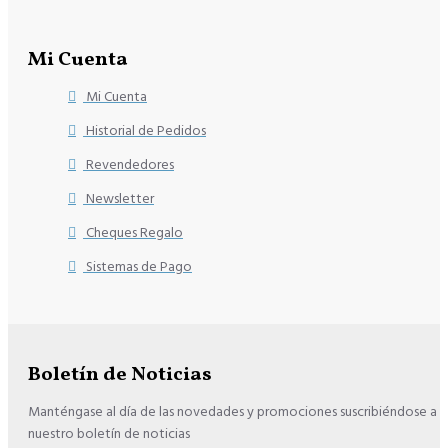
Mi Cuenta
Mi Cuenta
Historial de Pedidos
Revendedores
Newsletter
Cheques Regalo
Sistemas de Pago
Boletín de Noticias
Manténgase al día de las novedades y promociones suscribiéndose a
nuestro boletín de noticias