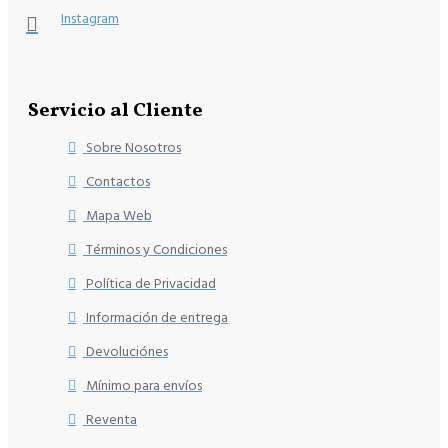
Instagram
Servicio al Cliente
Sobre Nosotros
Contactos
Mapa Web
Términos y Condiciones
Política de Privacidad
Información de entrega
Devoluciónes
Mínimo para envíos
Reventa