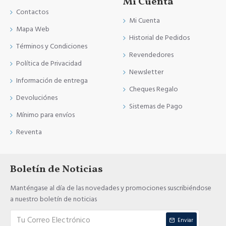
Mi Cuenta
Contactos
Mi Cuenta
Mapa Web
Historial de Pedidos
Términos y Condiciones
Revendedores
Política de Privacidad
Newsletter
Información de entrega
Cheques Regalo
Devoluciónes
Sistemas de Pago
Mínimo para envíos
Reventa
Boletín de Noticias
Manténgase al día de las novedades y promociones suscribiéndose
a nuestro boletín de noticias
Enviar