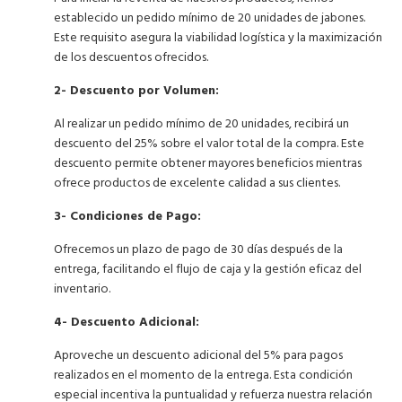
establecido un pedido mínimo de 20 unidades de jabones.
Este requisito asegura la viabilidad logística y la maximización
de los descuentos ofrecidos.
2- Descuento por Volumen:
Al realizar un pedido mínimo de 20 unidades, recibirá un
descuento del 25% sobre el valor total de la compra. Este
descuento permite obtener mayores beneficios mientras
ofrece productos de excelente calidad a sus clientes.
3- Condiciones de Pago:
Ofrecemos un plazo de pago de 30 días después de la
entrega, facilitando el flujo de caja y la gestión eficaz del
inventario.
4- Descuento Adicional:
Aproveche un descuento adicional del 5% para pagos
realizados en el momento de la entrega. Esta condición
especial incentiva la puntualidad y refuerza nuestra relación